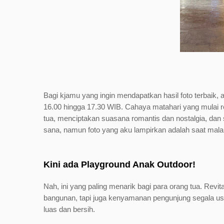
Bagi kjamu yang ingin mendapatkan hasil foto terbaik, 
16.00 hingga 17.30 WIB. Cahaya matahari yang mulai 
tua, menciptakan suasana romantis dan nostalgia, dan s
sana, namun foto yang aku lampirkan adalah saat mala
Kini ada Playground Anak Outdoor!
Nah, ini yang paling menarik bagi para orang tua. Revit
bangunan, tapi juga kenyamanan pengunjung segala us
luas dan bersih.