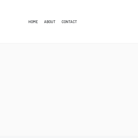
HOME
ABOUT
CONTACT