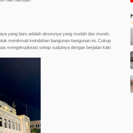
rabaya yang baru adalah aksesnya yang mudah dan murah.
ntuk menikmati keindahan bangunan-bangunan ini. Cukup
as mengeksplorasi setiap sudutnya dengan berjalan kaki