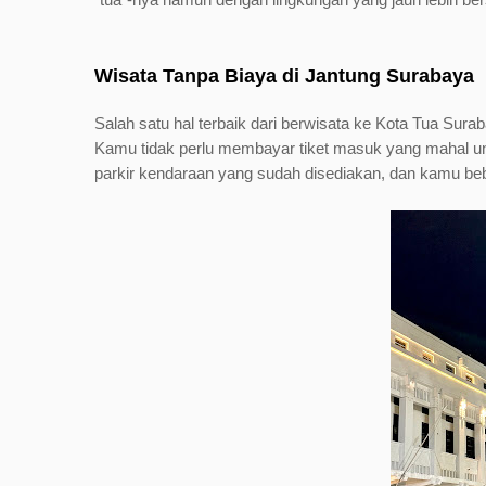
Wisata Tanpa Biaya di Jantung Surabaya
Salah satu hal terbaik dari berwisata ke Kota Tua Su
Kamu tidak perlu membayar tiket masuk yang mahal u
parkir kendaraan yang sudah disediakan, dan kamu beb