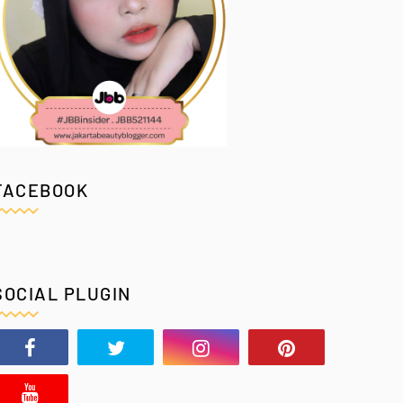
FACEBOOK
SOCIAL PLUGIN