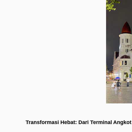
Transformasi Hebat: Dari Terminal Angkot