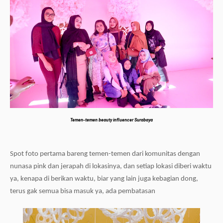
Temen-temen beauty influencer Surabaya
Spot foto pertama bareng temen-temen dari komunitas dengan
nunasa pink dan jerapah di lokasinya
, dan setiap lokasi diberi waktu
ya, kenapa di berikan waktu, biar yang lain juga kebagian dong,
terus gak semua bisa masuk ya, ada pembatasan