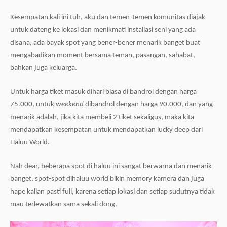
Kesempatan kali ini tuh, aku dan temen-temen komunitas diajak
untuk dateng ke lokasi dan menikmati installasi seni yang ada
disana, ada bayak spot yang bener-bener menarik banget buat
mengabadikan moment bersama teman, pasangan, sahabat,
bahkan juga keluarga.
Untuk harga tiket masuk dihari biasa di bandrol dengan harga
75.000, untuk
weekend
dibandrol dengan harga 90.000, dan yang
menarik adalah, jika kita membeli 2 tiket sekaligus, maka kita
mendapatkan kesempatan untuk mendapatkan lucky deep dari
Haluu World.
Nah dear, beberapa spot di haluu ini sangat berwarna dan menarik
banget, spot-spot dihaluu world bikin memory kamera dan juga
hape kalian pasti full, karena setiap lokasi dan setiap sudutnya tidak
mau terlewatkan sama sekali dong.