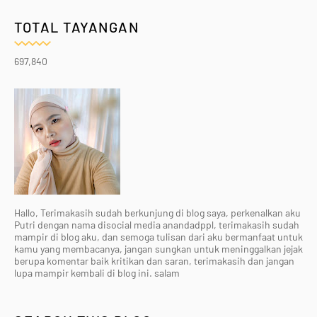
TOTAL TAYANGAN
697,840
Hallo, Terimakasih sudah berkunjung di blog saya, perkenalkan aku
Putri dengan nama disocial media anandadppl, terimakasih sudah
mampir di blog aku, dan semoga tulisan dari aku bermanfaat untuk
kamu yang membacanya, jangan sungkan untuk meninggalkan jejak
berupa komentar baik kritikan dan saran, terimakasih dan jangan
lupa mampir kembali di blog ini. salam