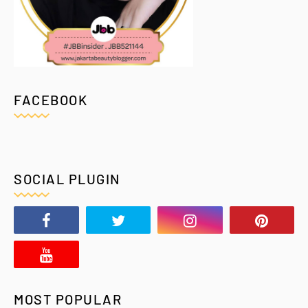
FACEBOOK
SOCIAL PLUGIN
MOST POPULAR