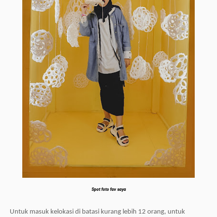
Spot foto fav saya
U
ntuk masuk kelokasi di batasi kurang lebih 12 orang, untuk